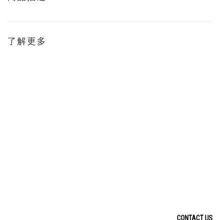
了解更多
CONTACT US