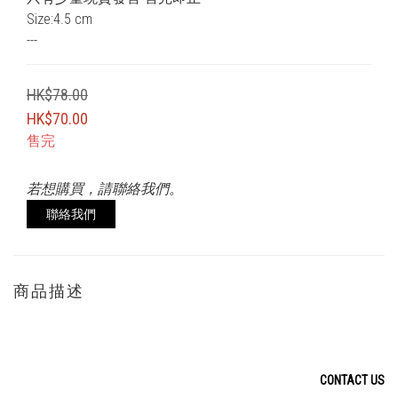
Size:4.5 cm
---
HK$78.00
HK$70.00
售完
若想購買，請聯絡我們。
聯絡我們
商品描述
CONTACT US