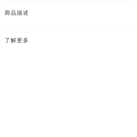
商品描述
了解更多