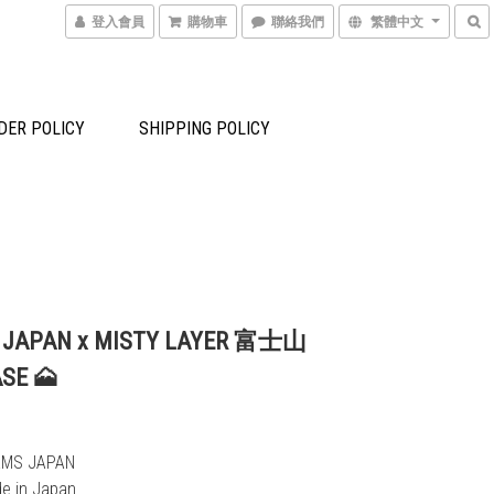
登入會員
購物車
聯絡我們
繁體中文
DER POLICY
SHIPPING POLICY
 JAPAN x MISTY LAYER 富士山
SE 🗻
EAMS JAPAN
de in Japan