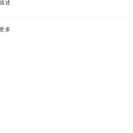
描述
更多