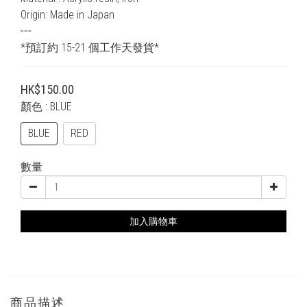
Origin: Made in Japan 
┅
*預訂約 15-21 個工作天發貨*
HK$150.00
顏色
: BLUE
BLUE
RED
數量
加入購物車
商品描述