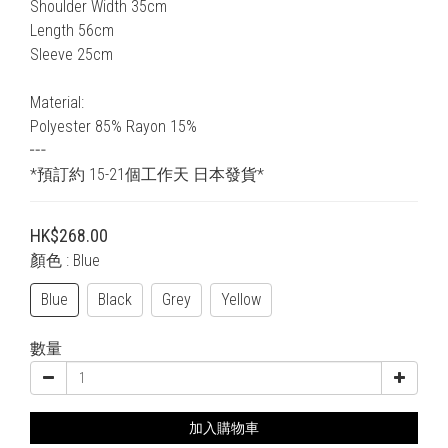
Shoulder Width 35cm
Length 56cm
Sleeve 25cm
Material:
Polyester 85% Rayon 15% 
┅
*預訂約 15-21個工作天 日本發貨*
HK$268.00
顏色
: Blue
Blue
Black
Grey
Yellow
數量
加入購物車