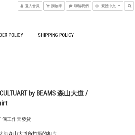
登入會員
購物車
聯絡我們
繁體中文
DER POLICY
SHIPPING POLICY
 CULTUART by BEAMS 森山大道 /
irt
-21個工作天發貨 
大師森山大道所拍攝的相片