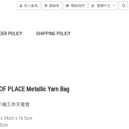
登入會員
購物車
聯絡我們
繁體中文
DER POLICY
SHIPPING POLICY
F PLACE Metallic Yarn Bag
-21個工作天發貨 
 x 34cm x 16.5cm
.5cm