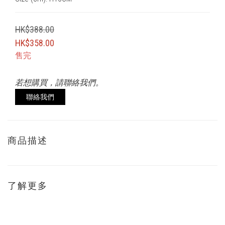
HK$388.00
HK$358.00
售完
若想購買，請聯絡我們。
聯絡我們
商品描述
了解更多