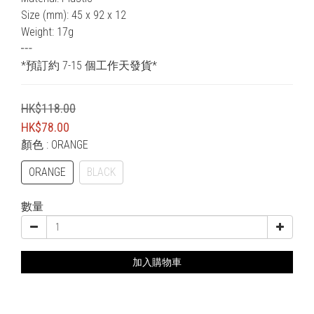
Size (mm): 45 x 92 x 12 
Weight: 17g
┅
*預訂約 7-15 個工作天發貨*
HK$118.00
HK$78.00
顏色
: ORANGE
ORANGE
BLACK
數量
加入購物車