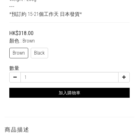
┅
*預訂約 15-21個工作天 日本發貨*
HK$318.00
顏色
: Brown
Brown
Black
數量
加入購物車
商品描述